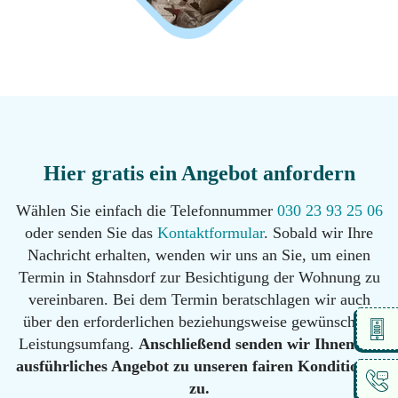
Hier gratis ein Angebot anfordern
Wählen Sie einfach die Telefonnummer
030 23 93 25 06
oder senden Sie das
Kontaktformular
. Sobald wir Ihre
Nachricht erhalten, wenden wir uns an Sie, um einen
Termin in Stahnsdorf zur Besichtigung der Wohnung zu
vereinbaren. Bei dem Termin beratschlagen wir auch
über den erforderlichen beziehungsweise gewünschten
Leistungsumfang.
Anschließend senden wir Ihnen ein
ausführliches Angebot zu unseren fairen Konditionen
zu.