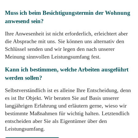
Muss ich beim Besichtigungstermin der Wohnung
anwesend sein?
Ihre Anwesenheit ist nicht erforderlich, erleichtert aber
die Absprache mit uns. Sie können uns alternativ den
Schlüssel senden und wir legen den nach unserer
Meinung sinnvollen Leistungsumfang fest.
Kann ich bestimmen, welche Arbeiten ausgeführt
werden sollen?
Selbstverständlich ist es alleine Ihre Entscheidung, denn
es ist Ihr Objekt. Wir beraten Sie auf Basis unserer
langjährigen Erfahrung und erläutern gerne, wieso wir
bestimmte Maßnahmen für wichtig halten. Letztendlich
entscheiden aber Sie als Eigentümer über den
Leistungsumfang.