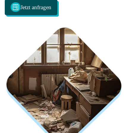
Jetzt anfragen