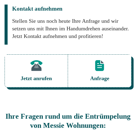
Kontakt aufnehmen
Stellen Sie uns noch heute Ihre Anfrage und wir
setzen uns mit Ihnen im Handumdrehen auseinander.
Jetzt Kontakt aufnehmen und profitieren!
Jetzt anrufen
Anfrage
Ihre Fragen rund um die Entrümpelung
von Messie Wohnungen: