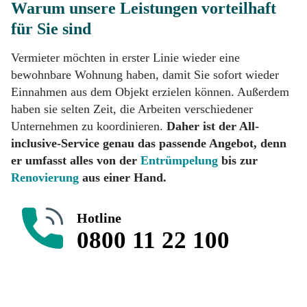
Warum unsere Leistungen vorteilhaft
für Sie sind
Vermieter möchten in erster Linie wieder eine
bewohnbare Wohnung haben, damit Sie sofort wieder
Einnahmen aus dem Objekt erzielen können. Außerdem
haben sie selten Zeit, die Arbeiten verschiedener
Unternehmen zu koordinieren.
Daher ist der All-
inclusive-Service genau das passende Angebot, denn
er umfasst alles von der
Entrümpelung
bis zur
Renovierung
aus einer Hand.
Hotline
0800 11 22 100