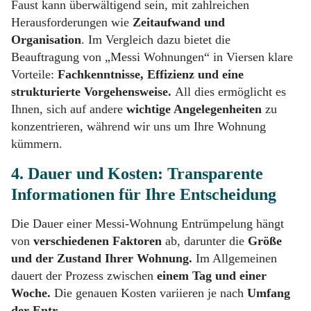
Faust kann überwältigend sein, mit zahlreichen
Herausforderungen wie
Zeitaufwand und
Organisation
. Im Vergleich dazu bietet die
Beauftragung von „Messi Wohnungen“ in Viersen klare
Vorteile:
Fachkenntnisse, Effizienz und eine
strukturierte Vorgehensweise.
All dies ermöglicht es
Ihnen, sich auf andere
wichtige Angelegenheiten
zu
konzentrieren, während wir uns um Ihre Wohnung
kümmern.
4. Dauer und Kosten: Transparente
Informationen für Ihre Entscheidung
Die Dauer einer Messi-Wohnung Entrümpelung hängt
von
verschiedenen Faktoren
ab, darunter die
Größe
und der Zustand Ihrer Wohnung.
Im Allgemeinen
dauert der Prozess zwischen
einem Tag und einer
Woche.
Die genauen Kosten variieren je nach
Umfang
der Entr