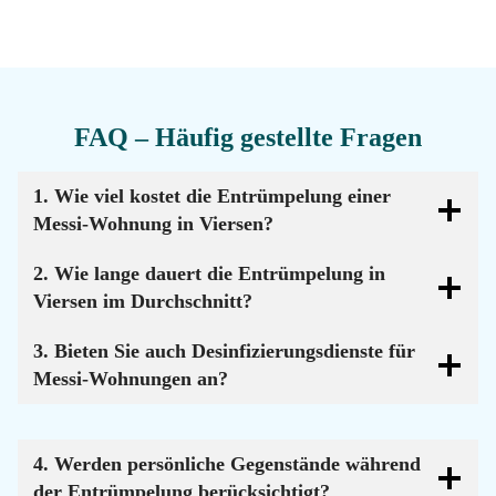
FAQ – Häufig gestellte Fragen
1. Wie viel kostet die Entrümpelung einer
Messi-Wohnung in Viersen?
2. Wie lange dauert die Entrümpelung in
Viersen im Durchschnitt?
3. Bieten Sie auch Desinfizierungsdienste für
Messi-Wohnungen an?
4. Werden persönliche Gegenstände während
der Entrümpelung berücksichtigt?