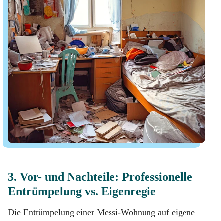
3. Vor- und Nachteile: Professionelle
Entrümpelung vs. Eigenregie
Die Entrümpelung einer Messi-Wohnung auf eigene