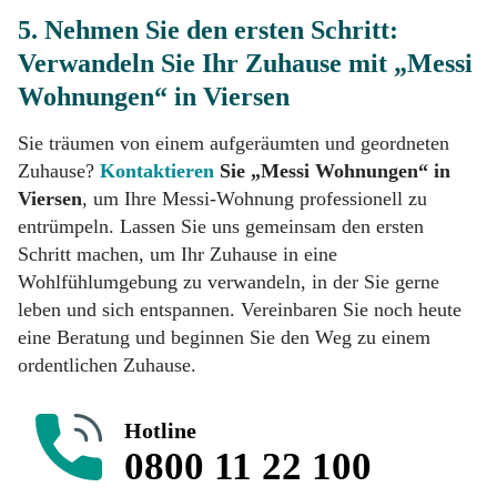
5. Nehmen Sie den ersten Schritt:
Verwandeln Sie Ihr Zuhause mit „Messi
Wohnungen“ in Viersen
Sie träumen von einem aufgeräumten und geordneten
Zuhause?
Kontaktieren
Sie „Messi Wohnungen“ in
Viersen
, um Ihre Messi-Wohnung professionell zu
entrümpeln. Lassen Sie uns gemeinsam den ersten
Schritt machen, um Ihr Zuhause in eine
Wohlfühlumgebung zu verwandeln, in der Sie gerne
leben und sich entspannen. Vereinbaren Sie noch heute
eine Beratung und beginnen Sie den Weg zu einem
ordentlichen Zuhause.
Hotline
0800 11 22 100