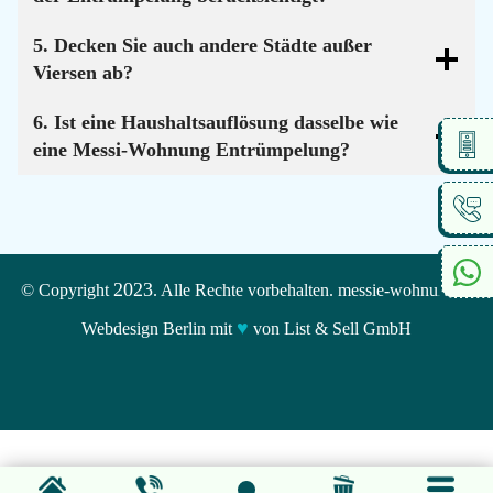
5. Decken Sie auch andere Städte außer
Viersen ab?
6. Ist eine Haushaltsauflösung dasselbe wie
eine Messi-Wohnung Entrümpelung?
2023
© Copyright
. Alle Rechte vorbehalten. messie-wohnungen
♥
Webdesign Berlin mit
von List & Sell GmbH