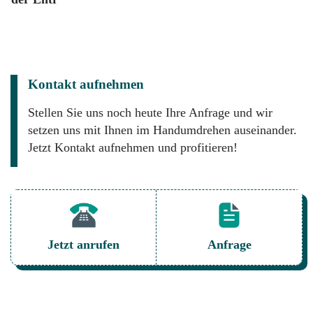
Kontakt aufnehmen
Stellen Sie uns noch heute Ihre Anfrage und wir
setzen uns mit Ihnen im Handumdrehen auseinander.
Jetzt Kontakt aufnehmen und profitieren!
Jetzt anrufen
Anfrage