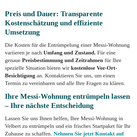
Preis und Dauer: Transparente
Kostenschätzung und effiziente
Umsetzung
Die Kosten für die Entrümpelung einer Messi-Wohnung
variieren je nach
Umfang und Zustand.
Für eine
genaue
Preisbestimmung und Zeitrahmen
für Ihre
spezielle Situation bieten wir
kostenlose Vor-Ort-
Besichtigung
an. Kontaktieren Sie uns, um einen
Termin zu vereinbaren und alle Ihre Fragen zu klären.
Ihre Messi-Wohnung entrümpeln lassen
– Ihre nächste Entscheidung
Lassen Sie uns Ihnen helfen, Ihre Messi-Wohnung in
Velbert zu entrümpeln und ein frisches Startpaket für Ihr
Zuhause zu schaffen.
Nehmen Sie jetzt Kontakt auf