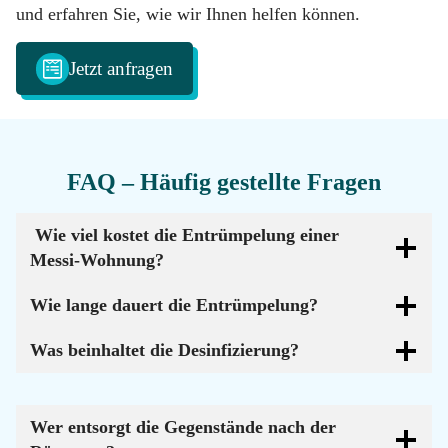
und erfahren Sie, wie wir Ihnen helfen können.
Jetzt anfragen
FAQ – Häufig gestellte Fragen
Wie viel kostet die Entrümpelung einer
Messi-Wohnung?
Wie lange dauert die Entrümpelung?
Was beinhaltet die Desinfizierung?
Wer entsorgt die Gegenstände nach der