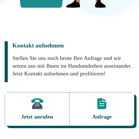
Kontakt aufnehmen
Stellen Sie uns noch heute Ihre Anfrage und wir
setzen uns mit Ihnen im Handumdrehen auseinander.
Jetzt Kontakt aufnehmen und profitieren!
Jetzt anrufen
Anfrage