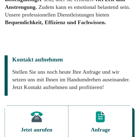
Anstrengung.
Zudem kann es emotional belastend sein.
Unsere professionellen Dienstleistungen bieten
Bequemlichkeit, Effizienz und Fachwissen.
Kontakt aufnehmen
Stellen Sie uns noch heute Ihre Anfrage und wir
setzen uns mit Ihnen im Handumdrehen auseinander.
Jetzt Kontakt aufnehmen und profitieren!
Jetzt anrufen
Anfrage