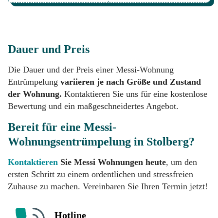
Dauer und Preis
Die Dauer und der Preis einer Messi-Wohnung
Entrümpelung
variieren je nach Größe und Zustand
der Wohnung.
Kontaktieren Sie uns für eine kostenlose
Bewertung und ein maßgeschneidertes Angebot.
Bereit für eine Messi-
Wohnungsentrümpelung in Stolberg?
Kontaktieren
Sie Messi Wohnungen heute
, um den
ersten Schritt zu einem ordentlichen und stressfreien
Zuhause zu machen. Vereinbaren Sie Ihren Termin jetzt!
Hotline