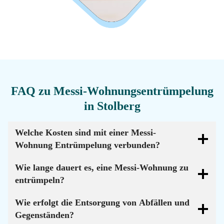
FAQ zu Messi-Wohnungsentrümpelung
in Stolberg
Welche Kosten sind mit einer Messi-
Wohnung Entrümpelung verbunden?
Wie lange dauert es, eine Messi-Wohnung zu
entrümpeln?
Wie erfolgt die Entsorgung von Abfällen und
Gegenständen?