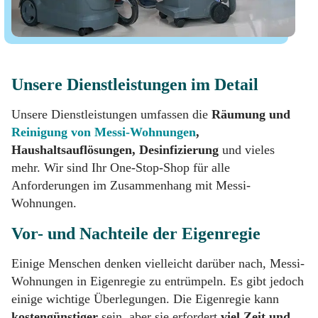
Unsere Dienstleistungen im Detail
Unsere Dienstleistungen umfassen die
Räumung und
Reinigung von Messi-Wohnungen
,
Haushaltsauflösungen, Desinfizierung
und vieles
mehr. Wir sind Ihr One-Stop-Shop für alle
Anforderungen im Zusammenhang mit Messi-
Wohnungen.
Vor- und Nachteile der Eigenregie
Einige Menschen denken vielleicht darüber nach, Messi-
Wohnungen in Eigenregie zu entrümpeln. Es gibt jedoch
einige wichtige Überlegungen. Die Eigenregie kann
kostengünstiger
sein, aber sie erfordert
viel Zeit und