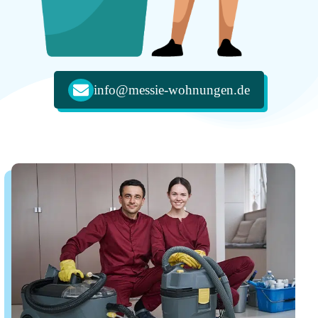
info@messie-wohnungen.de