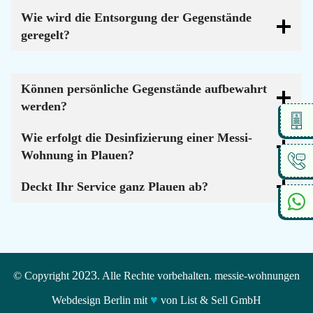
Wie wird die Entsorgung der Gegenstände
geregelt?
Können persönliche Gegenstände aufbewahrt
werden?
Wie erfolgt die Desinfizierung einer Messi-
Wohnung in Plauen?
Deckt Ihr Service ganz Plauen ab?
2023
© Copyright
. Alle Rechte vorbehalten. messie-wohnungen
♥
Webdesign Berlin mit
von List & Sell GmbH