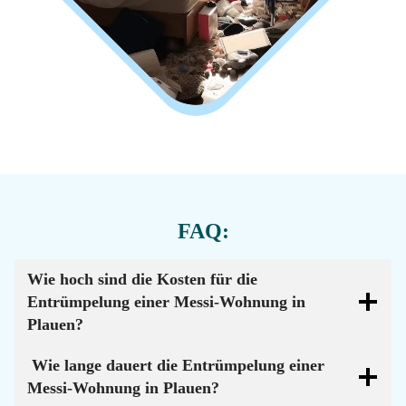
FAQ:
Wie hoch sind die Kosten für die
Entrümpelung einer Messi-Wohnung in
Plauen?
Wie lange dauert die Entrümpelung einer
Messi-Wohnung in Plauen?