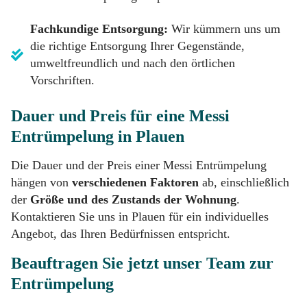
Fachkundige Entsorgung:
Wir kümmern uns um
die richtige Entsorgung Ihrer Gegenstände,
umweltfreundlich und nach den örtlichen
Vorschriften.
Dauer und Preis für eine Messi
Entrümpelung in Plauen
Die Dauer und der Preis einer Messi Entrümpelung
hängen von
verschiedenen Faktoren
ab, einschließlich
der
Größe und des Zustands der Wohnung
.
Kontaktieren Sie uns in Plauen für ein individuelles
Angebot, das Ihren Bedürfnissen entspricht.
Beauftragen Sie jetzt unser Team zur
Entrümpelung