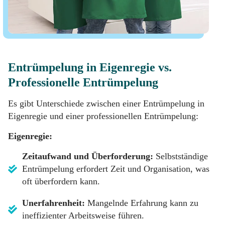
Entrümpelung in Eigenregie vs.
Professionelle Entrümpelung
Es gibt Unterschiede zwischen einer Entrümpelung in
Eigenregie und einer professionellen Entrümpelung:
Eigenregie:
Zeitaufwand und Überforderung:
Selbstständige
Entrümpelung erfordert Zeit und Organisation, was
oft überfordern kann.
Unerfahrenheit:
Mangelnde Erfahrung kann zu
ineffizienter Arbeitsweise führen.