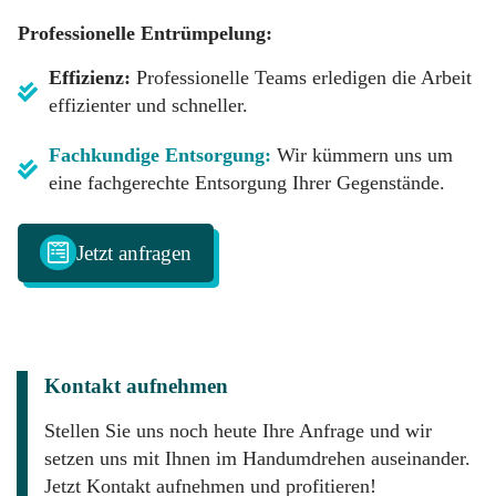
Professionelle Entrümpelung:
Effizienz:
Professionelle Teams erledigen die Arbeit
effizienter und schneller.
Fachkundige Entsorgung:
Wir kümmern uns um
eine fachgerechte Entsorgung Ihrer Gegenstände.
Jetzt anfragen
Kontakt aufnehmen
Stellen Sie uns noch heute Ihre Anfrage und wir
setzen uns mit Ihnen im Handumdrehen auseinander.
Jetzt Kontakt aufnehmen und profitieren!