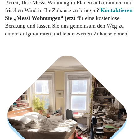
Bereit, Ihre Messi-Wohnung in Plauen aufzuräumen und
frischen Wind in Ihr Zuhause zu bringen?
Kontaktieren
Sie „Messi Wohnungen“ jetzt
für eine kostenlose
Beratung und lassen Sie uns gemeinsam den Weg zu
einem aufgeräumten und lebenswerten Zuhause ebnen!