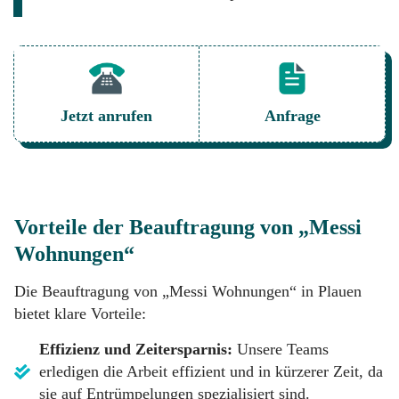
Jetzt anrufen
Anfrage
Vorteile der Beauftragung von „Messi
Wohnungen“
Die Beauftragung von „Messi Wohnungen“ in Plauen
bietet klare Vorteile:
Effizienz und Zeitersparnis:
Unsere Teams
erledigen die Arbeit effizient und in kürzerer Zeit, da
sie auf Entrümpelungen spezialisiert sind.