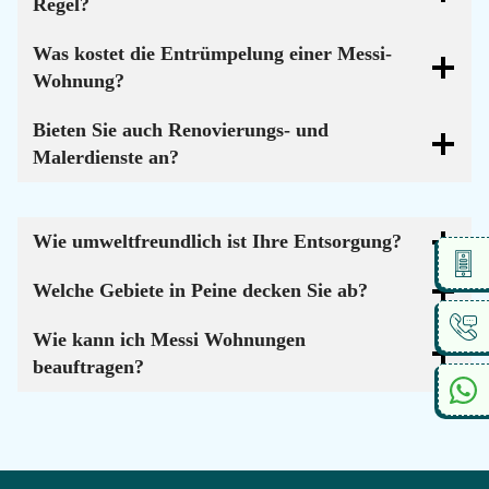
Regel?
Was kostet die Entrümpelung einer Messi-
Wohnung?
Bieten Sie auch Renovierungs- und
Malerdienste an?
Wie umweltfreundlich ist Ihre Entsorgung?
Welche Gebiete in Peine decken Sie ab?
Wie kann ich Messi Wohnungen
beauftragen?