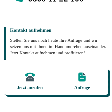
Kontakt aufnehmen
Stellen Sie uns noch heute Ihre Anfrage und wir
setzen uns mit Ihnen im Handumdrehen auseinander.
Jetzt Kontakt aufnehmen und profitieren!
Jetzt anrufen
Anfrage