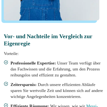
Vor- und Nachteile im Vergleich zur
Eigenregie
Vorteile:
Professionelle Expertise:
Unser Team verfügt über
das Fachwissen und die Erfahrung, um den Prozess
reibungslos und effizient zu gestalten.
Zeitersparnis:
Durch unsere effizienten Abläufe
sparen Sie wertvolle Zeit und können sich auf andere
wichtige Angelegenheiten konzentrieren.
Effiziente Räumung:
Wir wissen, wie wir
Messi-