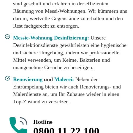
sind geschult und erfahren in der effizienten
Räumung von Messi-Wohnungen. Wir kümmern uns
darum, wertvolle Gegenstände zu erhalten und den
Rest fachgerecht zu entsorgen.
Messie-Wohnung Desinfizierung:
Unsere
Desinfektionsdienste gewährleisten eine hygienische
und sichere Umgebung, indem wir professionelle
Mittel verwenden, um Keime, Bakterien und
unangenehme Gerüche zu beseitigen.
Renovierung
und
Malerei:
Neben der
Entrümpelung bieten wir auch Renovierungs- und
Malerdienste an, um Ihr Zuhause wieder in einen
Top-Zustand zu versetzen.
Hotline
0800 11 22 100