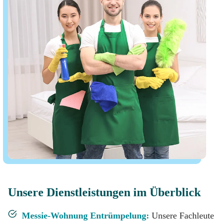
Unsere Dienstleistungen im Überblick
Messie-Wohnung Entrümpelung:
Unsere Fachleute