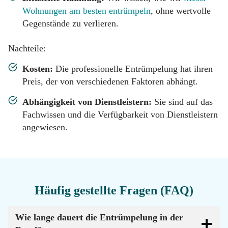
Wohnungen am besten entrümpeln
, ohne wertvolle
Gegenstände zu verlieren.
Nachteile:
Kosten:
Die professionelle Entrümpelung hat ihren
Preis, der von verschiedenen Faktoren abhängt.
Abhängigkeit von Dienstleistern:
Sie sind auf das
Fachwissen und die Verfügbarkeit von Dienstleistern
angewiesen.
Häufig gestellte Fragen (FAQ)
Wie lange dauert die Entrümpelung in der