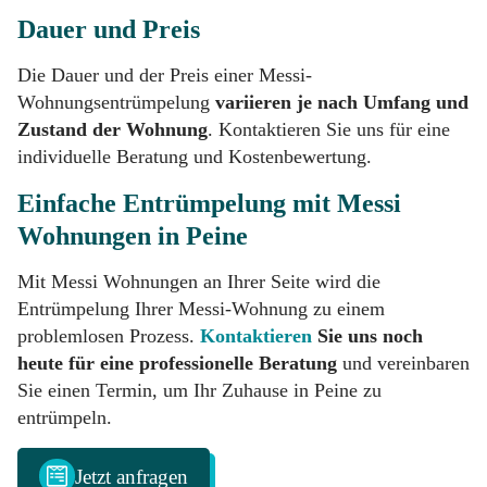
Dauer und Preis
Die Dauer und der Preis einer Messi-
Wohnungsentrümpelung
variieren je nach Umfang und
Zustand der Wohnung
. Kontaktieren Sie uns für eine
individuelle Beratung und Kostenbewertung.
Einfache Entrümpelung mit Messi
Wohnungen in Peine
Mit Messi Wohnungen an Ihrer Seite wird die
Entrümpelung Ihrer Messi-Wohnung zu einem
problemlosen Prozess.
Kontaktieren
Sie uns noch
heute
für eine professionelle Beratung
und vereinbaren
Sie einen Termin, um Ihr Zuhause in Peine zu
entrümpeln.
Jetzt anfragen