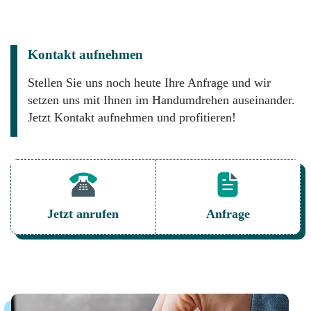
Kontakt aufnehmen
Stellen Sie uns noch heute Ihre Anfrage und wir
setzen uns mit Ihnen im Handumdrehen auseinander.
Jetzt Kontakt aufnehmen und profitieren!
Jetzt anrufen
Anfrage