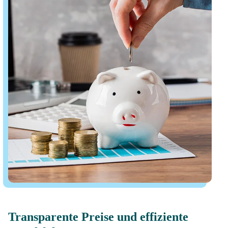
Transparente Preise und effiziente