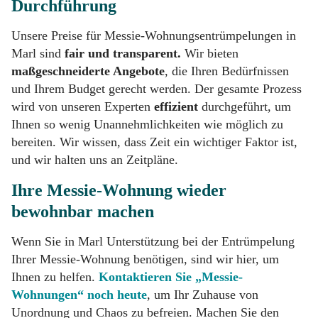
Durchführung
Unsere Preise für Messie-Wohnungsentrümpelungen in
Marl sind
fair und transparent.
Wir bieten
maßgeschneiderte Angebote
, die Ihren Bedürfnissen
und Ihrem Budget gerecht werden. Der gesamte Prozess
wird von unseren Experten
effizient
durchgeführt, um
Ihnen so wenig Unannehmlichkeiten wie möglich zu
bereiten. Wir wissen, dass Zeit ein wichtiger Faktor ist,
und wir halten uns an Zeitpläne.
Ihre Messie-Wohnung wieder
bewohnbar machen
Wenn Sie in Marl Unterstützung bei der Entrümpelung
Ihrer Messie-Wohnung benötigen, sind wir hier, um
Ihnen zu helfen.
Kontaktieren Sie „Messie-
Wohnungen“ noch heute
, um Ihr Zuhause von
Unordnung und Chaos zu befreien. Machen Sie den