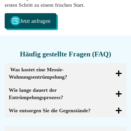
ersten Schritt zu einem frischen Start.
Jetzt anfragen
Häufig gestellte Fragen (FAQ)
Was kostet eine Messie-
Wohnungsentrümpelung?
Wie lange dauert der
Entrümpelungsprozess?
Wie entsorgen Sie die Gegenstände?