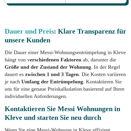
Dauer und Preis
: Klare Transparenz für
unsere Kunden
Die Dauer einer Messi-Wohnungsentrümpelung in Kleve
hängt von v
erschiedenen Faktoren
ab, darunter die
Größe und der Zustand der Wohnung
. In der Regel
dauert es
zwischen 1 und 3 Tagen
. Die Kosten variieren
je nach
Umfang der Entrümpelung
. Kontaktieren Sie
uns für eine genaue Preiskalkulation basierend auf Ihren
individuellen Anforderungen.
Kontaktieren Sie Messi Wohnungen in
Kleve und starten Sie neu durch
Wenn Sie eine Messi-Wohnung in Kleve effizient