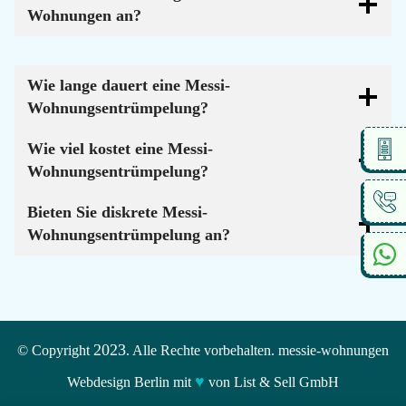
Wohnungen an?
Wie lange dauert eine Messi-
Wohnungsentrümpelung?
Wie viel kostet eine Messi-
Wohnungsentrümpelung?
Bieten Sie diskrete Messi-
Wohnungsentrümpelung an?
2023
© Copyright
. Alle Rechte vorbehalten. messie-wohnungen
♥
Webdesign Berlin mit
von List & Sell GmbH