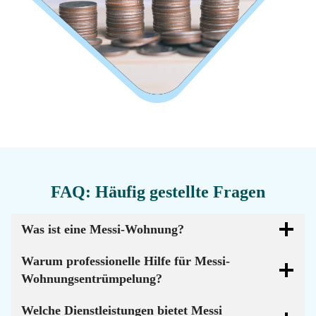
FAQ: Häufig gestellte Fragen
Was ist eine Messi-Wohnung?
Warum professionelle Hilfe für Messi-
Wohnungsentrümpelung?
Welche Dienstleistungen bietet Messi