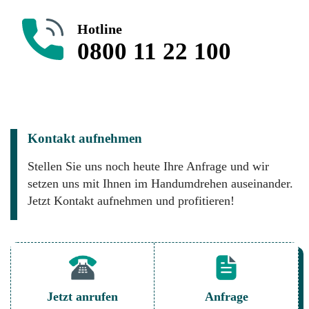
Hotline
0800 11 22 100
Kontakt aufnehmen
Stellen Sie uns noch heute Ihre Anfrage und wir
setzen uns mit Ihnen im Handumdrehen auseinander.
Jetzt Kontakt aufnehmen und profitieren!
Jetzt anrufen
Anfrage