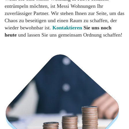
entrümpeln möchten, ist Messi Wohnungen Ihr
zuverlässiger Partner. Wir stehen Ihnen zur Seite, um das
Chaos zu beseitigen und einen Raum zu schaffen, der
wieder bewohnbar ist.
Kontaktieren
Sie uns noch
heute
und lassen Sie uns gemeinsam Ordnung schaffen!