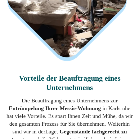
Vorteile der Beauftragung eines
Unternehmens
Die Beauftragung eines Unternehmens zur
Entrümpelung Ihrer Messie-Wohnung
in Karlsruhe
hat viele Vorteile. Es spart Ihnen Zeit und Mühe, da wir
den gesamten Prozess für Sie übernehmen. Weiterhin
sind wir in derLage,
Gegenstände fachgerecht zu