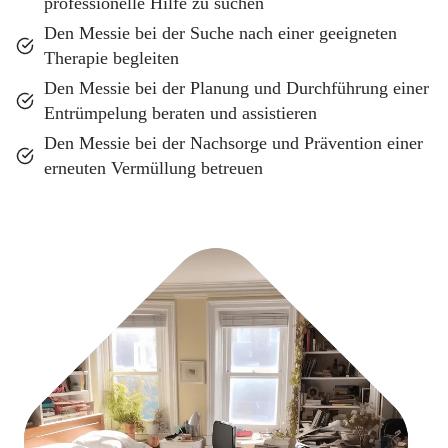
professionelle Hilfe zu suchen
Den Messie bei der Suche nach einer geeigneten
Therapie begleiten
Den Messie bei der Planung und Durchführung einer
Entrümpelung beraten und assistieren
Den Messie bei der Nachsorge und Prävention einer
erneuten Vermüllung betreuen