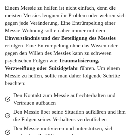
Einem Messie zu helfen ist nicht einfach, denn die
meisten Messies leugnen ihr Problem oder wehren sich
gegen jede Veränderung. Eine Entrümpelung einer
Messie-Wohnung sollte daher immer mit dem
Einverständnis und der Beteiligung des Messies
erfolgen. Eine Entrümpelung ohne das Wissen oder
gegen den Willen des Messies kann zu schweren
psychischen Folgen wie
Traumatisierung,
Verzweiflung oder Suizidgefahr
führen. Um einem
Messie zu helfen, sollte man daher folgende Schritte
beachten:
Den Kontakt zum Messie aufrechterhalten und
Vertrauen aufbauen
Den Messie über seine Situation aufklären und ihm
die Folgen seines Verhaltens verdeutlichen
Den Messie motivieren und unterstützen, sich