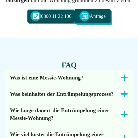
entsorgen
und die Wohnung gründlich zu desinfizieren.
0800 11 22 100
Anfrage
FAQ
Was ist eine Messie-Wohnung?
Was beinhaltet der Entrümpelungsprozess?
Wie lange dauert die Entrümpelung einer
Messie-Wohnung?
Wie viel kostet die Entrümpelung einer