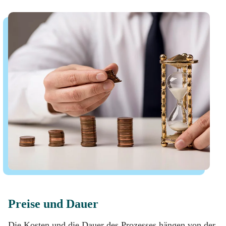
Preise und Dauer
Die Kosten und die Dauer des Prozesses hängen von der