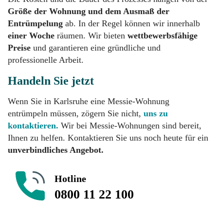
Größe der Wohnung und dem Ausmaß der
Entrümpelung
ab. In der Regel können wir innerhalb
einer Woche
räumen. Wir bieten
wettbewerbsfähige
Preise
und garantieren eine gründliche und
professionelle Arbeit.
Handeln Sie jetzt
Wenn Sie in Karlsruhe eine Messie-Wohnung
entrümpeln müssen, zögern Sie nicht,
uns zu
kontaktieren.
Wir bei Messie-Wohnungen sind bereit,
Ihnen zu helfen. Kontaktieren Sie uns noch heute für ein
unverbindliches Angebot.
Hotline
0800 11 22 100