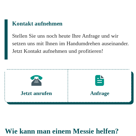
Kontakt aufnehmen
Stellen Sie uns noch heute Ihre Anfrage und wir
setzen uns mit Ihnen im Handumdrehen auseinander.
Jetzt Kontakt aufnehmen und profitieren!
Jetzt anrufen
Anfrage
Wie kann man einem Messie helfen?