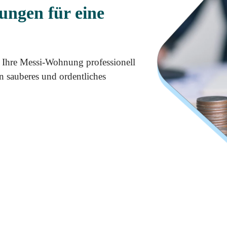
ungen für eine
 Ihre Messi-Wohnung professionell
n sauberes und ordentliches