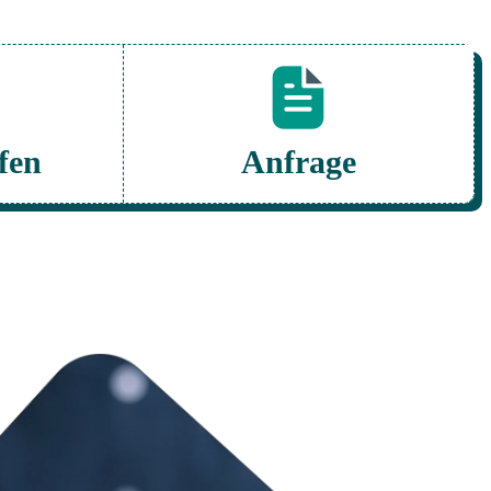
fen
Anfrage