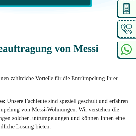
Beauftragung von Messi
en zahlreiche Vorteile für die Entrümpelung Ihrer
se:
Unsere Fachleute sind speziell geschult und erfahren
trümpelung von Messi-Wohnungen. Wir verstehen die
ungen solcher Entrümpelungen und können Ihnen eine
ndliche Lösung bieten.