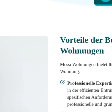
Vorteile der 
Wohnungen
Messi Wohnungen bietet Ihn
Wohnung:
Professionelle Experti
in der effizienten En
spezifischen Anforder
professionelle und grü