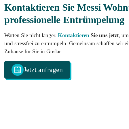
Kontaktieren Sie Messi Wohn
professionelle Entrümpelung
Warten Sie nicht länger.
Kontaktieren
Sie uns jetzt
, um
und stressfrei zu entrümpeln. Gemeinsam schaffen wir ei
Zuhause für Sie in Goslar.
Jetzt anfragen