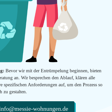
g:
Bevor wir mit der Entrümpelung beginnen, bieten
ratung an. Wir besprechen den Ablauf, klären alle
e spezifischen Anforderungen auf, um den Prozess so
 zu gestalten.
info@messie-wohnungen.de