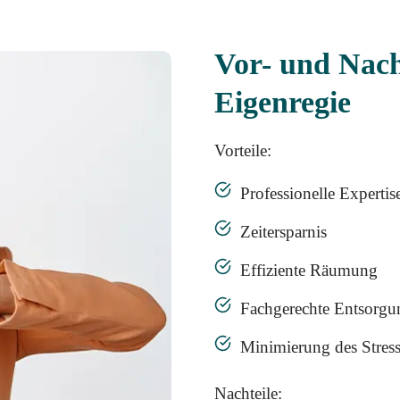
Vor- und Nach
Eigenregie
Vorteile:
Professionelle Expertis
Zeitersparnis
Effiziente Räumung
Fachgerechte Entsorgu
Minimierung des Stress
Nachteile: