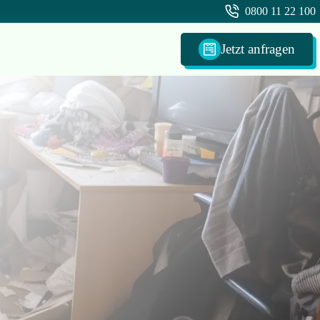
0800 11 22 100
Jetzt anfragen