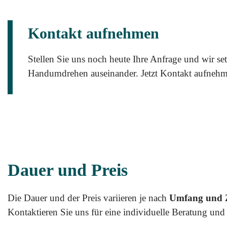
Kontakt aufnehmen
Stellen Sie uns noch heute Ihre Anfrage und wir se
Handumdrehen auseinander. Jetzt Kontakt aufnehme
Dauer und Preis
Die Dauer und der Preis variieren je nach
Umfang und 
Kontaktieren Sie uns für eine individuelle Beratung un