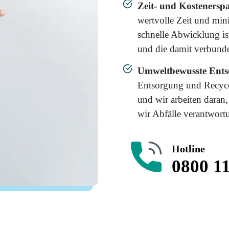
Zeit- und Kostenerspa
wertvolle Zeit und min
schnelle Abwicklung i
und die damit verbund
Umweltbewusste Ents
Entsorgung und Recycel
und wir arbeiten daran,
wir Abfälle verantwor
Hotline
0800 11