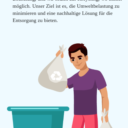
möglich. Unser Ziel ist es, die Umweltbelastung zu
minimieren und eine nachhaltige Lösung für die
Entsorgung zu bieten.