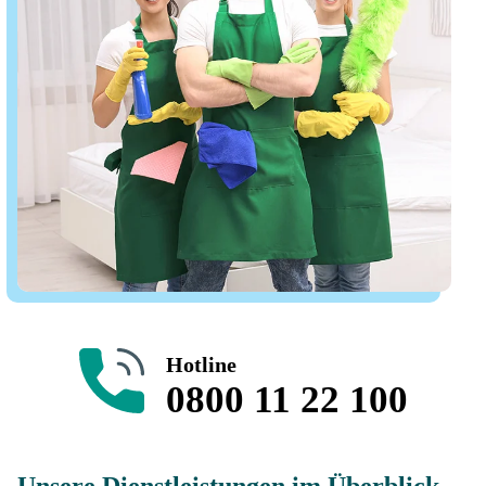
Hotline
0800 11 22 100
Unsere Dienstleistungen im Überblick