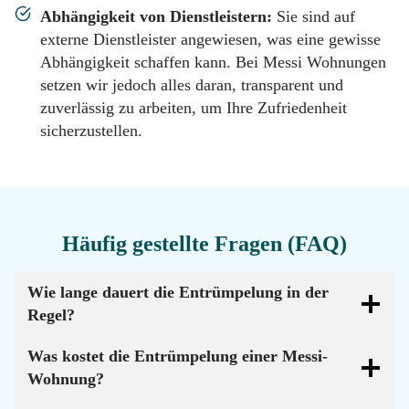
Abhängigkeit von Dienstleistern:
Sie sind auf
externe Dienstleister angewiesen, was eine gewisse
Abhängigkeit schaffen kann. Bei Messi Wohnungen
setzen wir jedoch alles daran, transparent und
zuverlässig zu arbeiten, um Ihre Zufriedenheit
sicherzustellen.
Häufig gestellte Fragen (FAQ)
Wie lange dauert die Entrümpelung in der
Regel?
Was kostet die Entrümpelung einer Messi-
Wohnung?