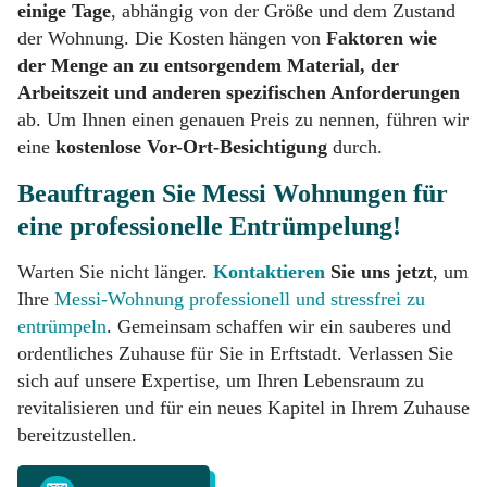
einige Tage
, abhängig von der Größe und dem Zustand
der Wohnung. Die Kosten hängen von
Faktoren wie
der Menge an zu entsorgendem Material, der
Arbeitszeit und anderen spezifischen Anforderungen
ab. Um Ihnen einen genauen Preis zu nennen, führen wir
eine
kostenlose Vor-Ort-Besichtigung
durch.
Beauftragen Sie Messi Wohnungen für
eine professionelle Entrümpelung!
Warten Sie nicht länger.
Kontaktieren
Sie uns jetzt
, um
Ihre
Messi-Wohnung professionell und stressfrei zu
entrümpeln
. Gemeinsam schaffen wir ein sauberes und
ordentliches Zuhause für Sie in Erftstadt. Verlassen Sie
sich auf unsere Expertise, um Ihren Lebensraum zu
revitalisieren und für ein neues Kapitel in Ihrem Zuhause
bereitzustellen.