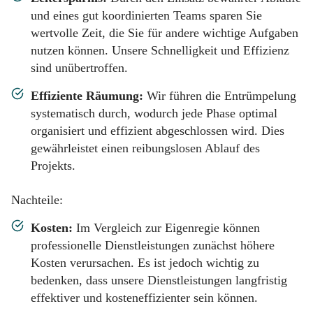
und eines gut koordinierten Teams sparen Sie
wertvolle Zeit, die Sie für andere wichtige Aufgaben
nutzen können. Unsere Schnelligkeit und Effizienz
sind unübertroffen.
Effiziente Räumung:
Wir führen die Entrümpelung
systematisch durch, wodurch jede Phase optimal
organisiert und effizient abgeschlossen wird. Dies
gewährleistet einen reibungslosen Ablauf des
Projekts.
Nachteile:
Kosten:
Im Vergleich zur Eigenregie können
professionelle Dienstleistungen zunächst höhere
Kosten verursachen. Es ist jedoch wichtig zu
bedenken, dass unsere Dienstleistungen langfristig
effektiver und kosteneffizienter sein können.