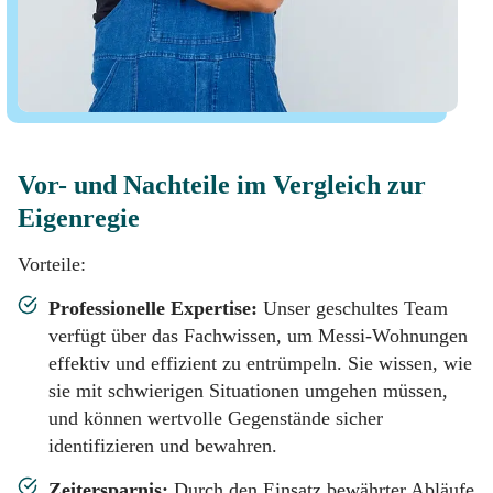
Vor- und Nachteile im Vergleich zur
Eigenregie
Vorteile:
Professionelle Expertise:
Unser geschultes Team
verfügt über das Fachwissen, um Messi-Wohnungen
effektiv und effizient zu entrümpeln. Sie wissen, wie
sie mit schwierigen Situationen umgehen müssen,
und können wertvolle Gegenstände sicher
identifizieren und bewahren.
Zeitersparnis:
Durch den Einsatz bewährter Abläufe