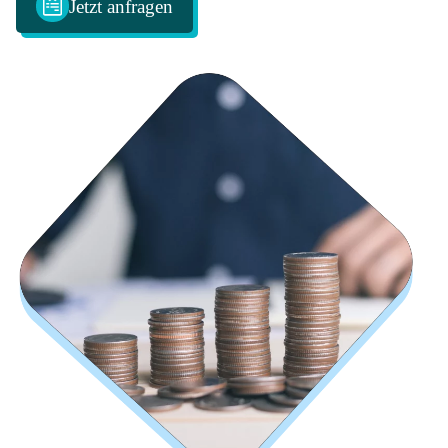
Jetzt anfragen