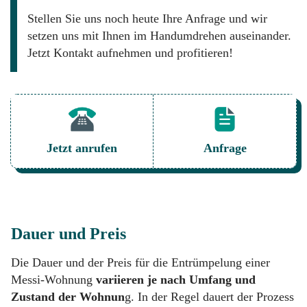
Stellen Sie uns noch heute Ihre Anfrage und wir
setzen uns mit Ihnen im Handumdrehen auseinander.
Jetzt Kontakt aufnehmen und profitieren!
Jetzt anrufen
Anfrage
Dauer und Preis
Die Dauer und der Preis für die Entrümpelung einer
Messi-Wohnung
variieren je nach Umfang und
Zustand der Wohnun
g. In der Regel dauert der Prozess