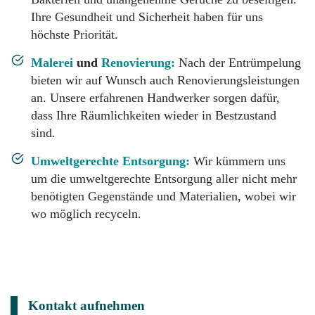
Ihre Gesundheit und Sicherheit haben für uns
höchste Priorität.
Malerei
und
Renovierung:
Nach der Entrümpelung
bieten wir auf Wunsch auch Renovierungsleistungen
an. Unsere erfahrenen Handwerker sorgen dafür,
dass Ihre Räumlichkeiten wieder in Bestzustand
sind.
Umweltgerechte Entsorgung:
Wir kümmern uns
um die umweltgerechte Entsorgung aller nicht mehr
benötigten Gegenstände und Materialien, wobei wir
wo möglich recyceln.
Kontakt aufnehmen