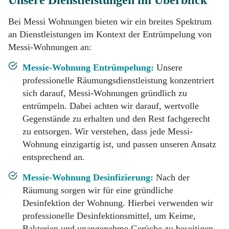
Bei Messi Wohnungen bieten wir ein breites Spektrum
an Dienstleistungen im Kontext der Entrümpelung von
Messi-Wohnungen an:
Messie-Wohnung Entrümpelung:
Unsere
professionelle Räumungsdienstleistung konzentriert
sich darauf, Messi-Wohnungen gründlich zu
entrümpeln. Dabei achten wir darauf, wertvolle
Gegenstände zu erhalten und den Rest fachgerecht
zu entsorgen. Wir verstehen, dass jede Messi-
Wohnung einzigartig ist, und passen unseren Ansatz
entsprechend an.
Messie-Wohnung Desinfizierung:
Nach der
Räumung sorgen wir für eine gründliche
Desinfektion der Wohnung. Hierbei verwenden wir
professionelle Desinfektionsmittel, um Keime,
Bakterien und unangenehme Gerüche zu beseitigen.