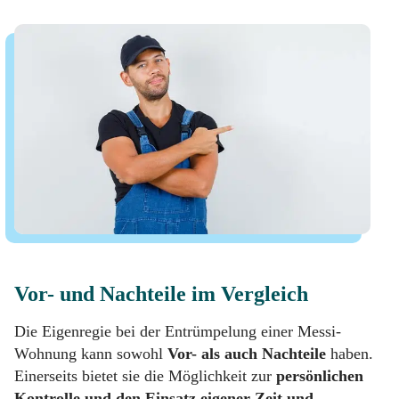
Vor- und Nachteile im Vergleich
Die Eigenregie bei der Entrümpelung einer Messi-
Wohnung kann sowohl
Vor- als auch Nachteile
haben.
Einerseits bietet sie die Möglichkeit zur
persönlichen
Kontrolle und den Einsatz eigener Zeit und