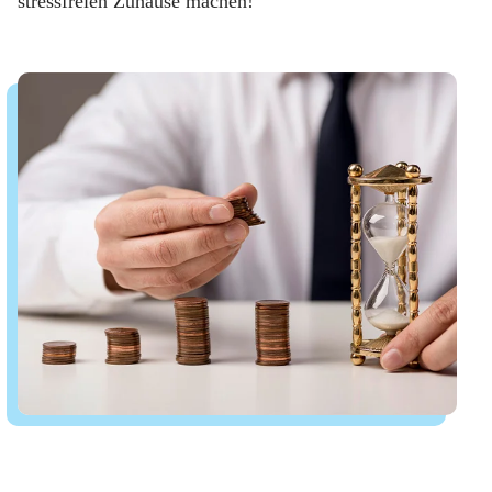
stressfreien Zuhause machen!