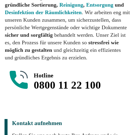
gründliche Sortierung,
Reinigung
,
Entsorgung
und
Desinfektion der Räumlichkeiten
. Wir arbeiten eng mit
unseren Kunden zusammen, um sicherzustellen, dass
persönliche Wertgegenstände oder wichtige Dokumente
sicher und sorgfältig
behandelt werden. Unser Ziel ist
es, den Prozess für unsere Kunden so
stressfrei wie
möglich zu gestalten
und gleichzeitig ein effizientes
und gründliches Ergebnis zu erzielen.
Hotline
0800 11 22 100
Kontakt aufnehmen