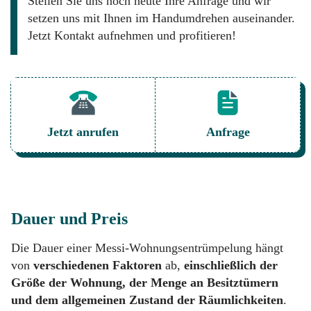
Stellen Sie uns noch heute Ihre Anfrage und wir
setzen uns mit Ihnen im Handumdrehen auseinander.
Jetzt Kontakt aufnehmen und profitieren!
Jetzt anrufen
Anfrage
Dauer und Preis
Die Dauer einer Messi-Wohnungsentrümpelung hängt
von
verschiedenen Faktoren
ab,
einschließlich der
Größe der Wohnung, der Menge an Besitztümern
und dem allgemeinen Zustand der Räumlichkeiten
.