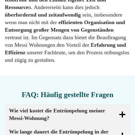
Ressource
n. Andererseits kann dies jedoch
überfordernd und zeitaufwendig
sein, insbesondere
wenn man nicht mit der
effizienten Organisation und
Entsorgung großer Mengen von Gegenständen
vertraut ist. Im Gegensatz dazu bietet die Beauftragung
von Messi Wohnungen den Vorteil der
Erfahrung und
Effizienz
unserer Fachleute, um den Prozess reibungslos
und zügig zu gestalten.
FAQ: Häufig gestellte Fragen
Wie viel kostet die Entrümpelung meiner
Messi-Wohnung?
Wie lange dauert die Entrümpelung in der