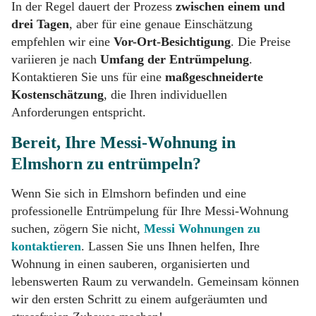
In der Regel dauert der Prozess
zwischen einem und
drei Tagen
, aber für eine genaue Einschätzung
empfehlen wir eine
Vor-Ort-Besichtigung
. Die Preise
variieren je nach
Umfang der Entrümpelung
.
Kontaktieren Sie uns für eine
maßgeschneiderte
Kostenschätzung
, die Ihren individuellen
Anforderungen entspricht.
Bereit, Ihre Messi-Wohnung in
Elmshorn zu entrümpeln?
Wenn Sie sich in Elmshorn befinden und eine
professionelle Entrümpelung für Ihre Messi-Wohnung
suchen, zögern Sie nicht,
Messi Wohnungen zu
kontaktieren
. Lassen Sie uns Ihnen helfen, Ihre
Wohnung in einen sauberen, organisierten und
lebenswerten Raum zu verwandeln. Gemeinsam können
wir den ersten Schritt zu einem aufgeräumten und