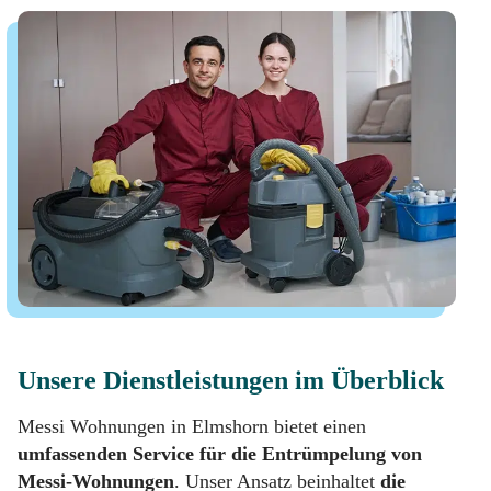
Unsere Dienstleistungen im Überblick
Messi Wohnungen in Elmshorn bietet einen
umfassenden Service für die Entrümpelung von
Messi-Wohnungen
. Unser Ansatz beinhaltet
die