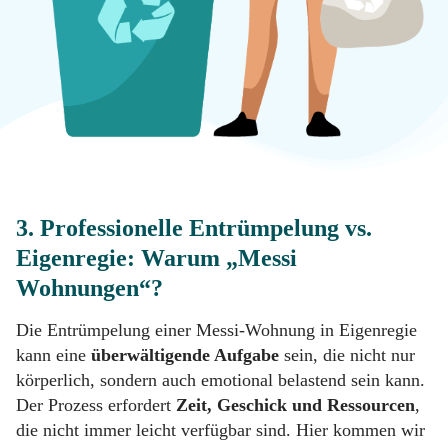
3. Professionelle Entrümpelung vs.
Eigenregie: Warum „Messi
Wohnungen“?
Die Entrümpelung einer Messi-Wohnung in Eigenregie
kann eine
überwältigende Aufgabe
sein, die nicht nur
körperlich, sondern auch emotional belastend sein kann.
Der Prozess erfordert
Zeit, Geschick und Ressourcen
,
die nicht immer leicht verfügbar sind. Hier kommen wir