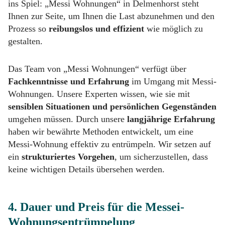
ins Spiel: „Messi Wohnungen“ in Delmenhorst steht
Ihnen zur Seite, um Ihnen die Last abzunehmen und den
Prozess so
reibungslos und effizient
wie möglich zu
gestalten.
Das Team von „Messi Wohnungen“ verfügt über
Fachkenntnisse und Erfahrung
im Umgang mit Messi-
Wohnungen. Unsere Experten wissen, wie sie mit
sensiblen Situationen und persönlichen Gegenständen
umgehen müssen. Durch unsere
langjährige Erfahrung
haben wir bewährte Methoden entwickelt, um eine
Messi-Wohnung effektiv zu entrümpeln. Wir setzen auf
ein
strukturiertes Vorgehen
, um sicherzustellen, dass
keine wichtigen Details übersehen werden.
4. Dauer und Preis für die Messei-
Wohnungsentrümpelung