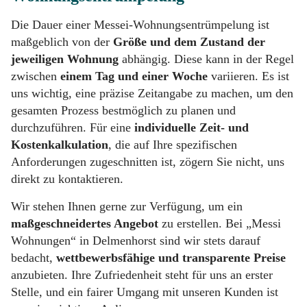
Die Dauer einer Messei-Wohnungsentrümpelung ist
maßgeblich von der
Größe und dem Zustand der
jeweiligen Wohnung
abhängig. Diese kann in der Regel
zwischen
einem Tag und einer Woche
variieren. Es ist
uns wichtig, eine präzise Zeitangabe zu machen, um den
gesamten Prozess bestmöglich zu planen und
durchzuführen. Für eine
individuelle Zeit- und
Kostenkalkulation
, die auf Ihre spezifischen
Anforderungen zugeschnitten ist, zögern Sie nicht, uns
direkt zu kontaktieren.
Wir stehen Ihnen gerne zur Verfügung, um ein
maßgeschneidertes Angebot
zu erstellen. Bei „Messi
Wohnungen“ in Delmenhorst sind wir stets darauf
bedacht,
wettbewerbsfähige und transparente Preise
anzubieten. Ihre Zufriedenheit steht für uns an erster
Stelle, und ein fairer Umgang mit unseren Kunden ist