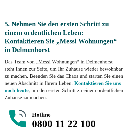
5. Nehmen Sie den ersten Schritt zu
einem ordentlichen Leben:
Kontaktieren Sie „Messi Wohnungen“
in Delmenhorst
Das Team von „Messi Wohnungen“ in Delmenhorst
steht Ihnen zur Seite, um Ihr Zuhause wieder bewohnbar
zu machen. Beenden Sie das Chaos und starten Sie einen
neuen Abschnitt in Ihrem Leben.
Kontaktieren Sie uns
noch heute
, um den ersten Schritt zu einem ordentlichen
Zuhause zu machen.
Hotline
0800 11 22 100