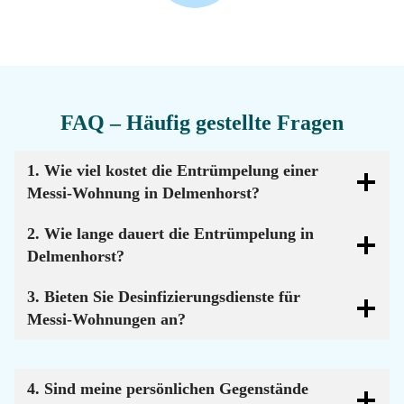
FAQ – Häufig gestellte Fragen
1. Wie viel kostet die Entrümpelung einer
Messi-Wohnung in Delmenhorst?
2. Wie lange dauert die Entrümpelung in
Delmenhorst?
3. Bieten Sie Desinfizierungsdienste für
Messi-Wohnungen an?
4. Sind meine persönlichen Gegenstände