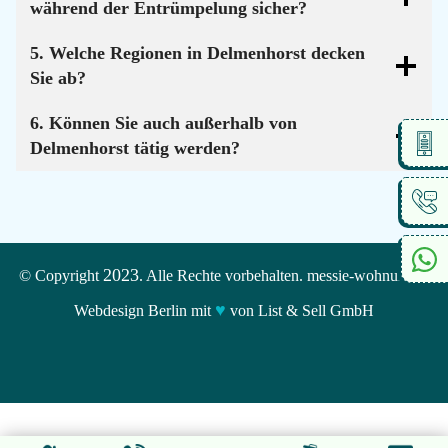
während der Entrümpelung sicher?
5. Welche Regionen in Delmenhorst decken
Sie ab?
6. Können Sie auch außerhalb von
Delmenhorst tätig werden?
2023
© Copyright
. Alle Rechte vorbehalten. messie-wohnungen
♥
Webdesign Berlin mit
von List & Sell GmbH