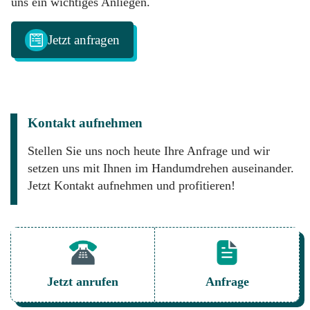
uns ein wichtiges Anliegen.
Jetzt anfragen
Kontakt aufnehmen
Stellen Sie uns noch heute Ihre Anfrage und wir
setzen uns mit Ihnen im Handumdrehen auseinander.
Jetzt Kontakt aufnehmen und profitieren!
Jetzt anrufen
Anfrage