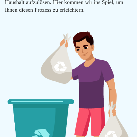
Haushalt aufzulösen. Hier kommen wir ins Spiel, um
Ihnen diesen Prozess zu erleichtern.